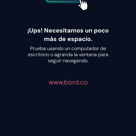
¡Ups! Necesitamos un poco
más de espacio.
Prueba usando un computador de
escritorio o agranda la ventana para
seguir navegando.
www.bord.co